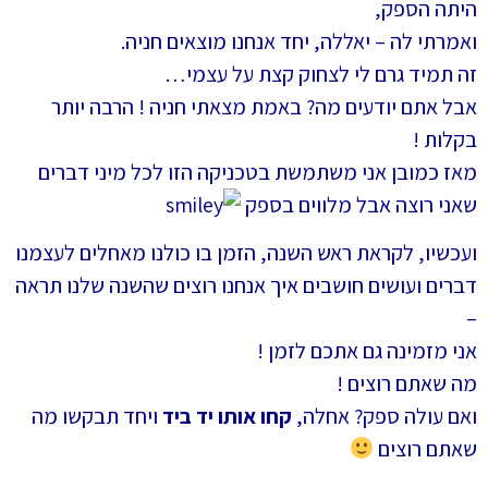
היתה הספק,
ואמרתי לה – יאללה, יחד אנחנו מוצאים חניה.
זה תמיד גרם לי לצחוק קצת על עצמי…
אבל אתם יודעים מה? באמת מצאתי חניה ! הרבה יותר
בקלות !
מאז כמובן אני משתמשת בטכניקה הזו לכל מיני דברים
שאני רוצה אבל מלווים בספק
ועכשיו, לקראת ראש השנה, הזמן בו כולנו מאחלים לעצמנו
דברים ועושים חושבים איך אנחנו רוצים שהשנה שלנו תראה
–
אני מזמינה גם אתכם לזמן !
מה שאתם רוצים !
ואם עולה ספק? אחלה,
קחו אותו יד ביד
ויחד תבקשו מה
שאתם רוצים