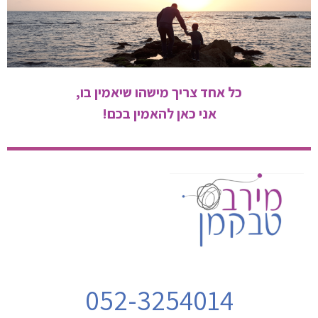
כל אחד צריך מישהו שיאמין בו,
אני כאן להאמין בכם!
052-3254014