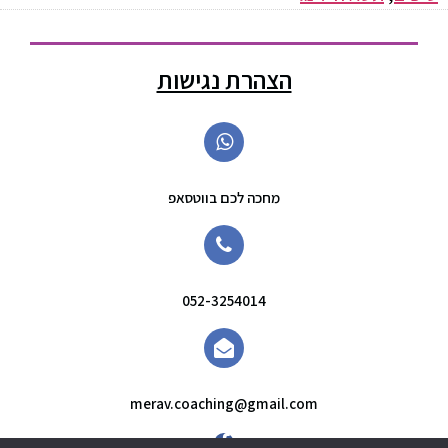
הצהרת נגישות
מחכה לכם בווטסאפ
052-3254014
merav.coaching@gmail.com