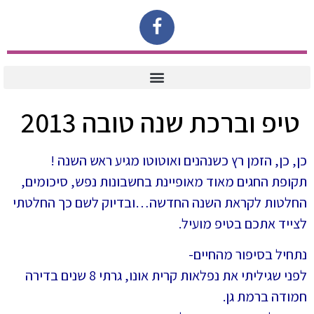
טיפ וברכת שנה טובה 2013
כן, כן, הזמן רץ כשנהנים ואוטוטו מגיע ראש השנה !
תקופת החגים מאוד מאופיינת בחשבונות נפש, סיכומים,
החלטות לקראת השנה החדשה…ובדיוק לשם כך החלטתי
לצייד אתכם בטיפ מועיל.
נתחיל בסיפור מהחיים-
לפני שגיליתי את נפלאות קרית אונו, גרתי 8 שנים בדירה
חמודה ברמת גן.