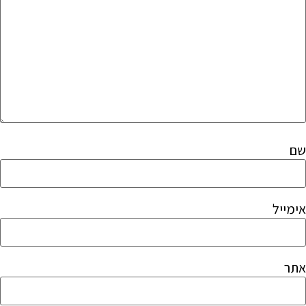
שם
אימייל
אתר