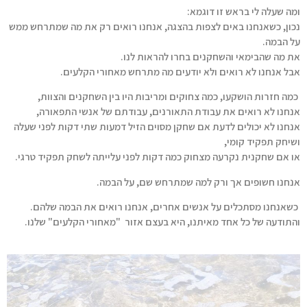
ומה שעלה לי בראש זו דוגמא:
נכון, כשאנחנו באים לצפות בהצגה, אנחנו רואים רק את מה שמתרחש ממש
על הבמה.
את מה שהבימאי והשחקנים בחרו להראות לנו.
אבל אנחנו לא רואים ולא יודעים מה מתרחש מאחורי הקלעים.
כמה חזרות הושקעו, כמה צחוקים ומריבות היו בין השחקנים והצוות,
אנחנו לא רואים את עבודת התאורנים, עבודתם של אנשי התפאורה,
אנחנו לא יכולים לדעת אם שחקן מסוים הזיל דמעות שתי דקות לפני שעלה
ושיחק תפקיד קומי,
או אם שחקנית נקרעה מצחוק כמה דקות לפני עלייתה לשחק תפקיד טרגי.
אנחנו חשופים אך ורק למה שמתרחש שם, על הבמה.
כשאנחנו מסתכלים על אנשים אחרים, אנחנו רואים את הבמה שלהם.
והתודעה של כל אחד מאיתנו, היא בעצם אזור "מאחורי הקלעים" שלנו.