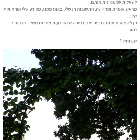
לשאלות שמעניינות אותם.
מראש אומרת ומדגישה, התשובות הן שלי, באות ממני, מהידע שלי ומהחוויות
שלי.
הן לא מהוות אמת צרופה ואני בטוחה שיהיו דעות אחרות משלי. זה בסדר
גמור.
שנתחיל ?