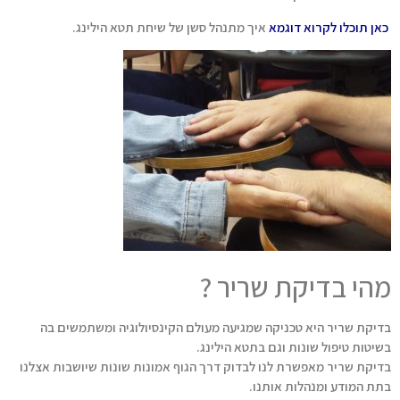
כאן תוכלו לקרוא דוגמא
איך מתנהל סשן של שיחת תטא הילינג.
מהי בדיקת שריר ?
בדיקת שריר היא טכניקה שמגיעה מעולם הקינסיולוגיה ומשתמשים בה
בשיטות טיפול שונות וגם בתטא הילינג.
בדיקת שריר מאפשרת לנו לבדוק דרך הגוף אמונות שונות שיושבות אצלנו
בתת המודע ומנהלות אותנו.