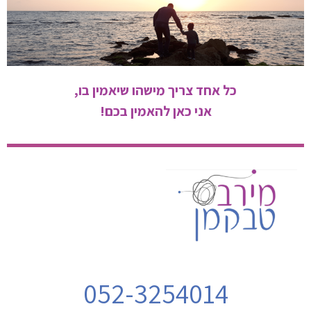
כל אחד צריך מישהו שיאמין בו,
אני כאן להאמין בכם!
052-3254014