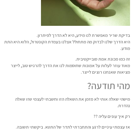
בדיקת שריר מאפשרת לנו מידע, היא לא הדרך לפיתרון.
היא הדרך שלנו לבדוק מה מתחולל אצלנו בעמדת הקונטרול, הלוא היא התת
מודע.
זה כמו מכונת אמת סובייקטיבית.
מאוד עוזר לעלות על אמונות שחוסמות לנו את הדרך להרגיש טוב, לייצר
מציאות שאנחנו רוצים לייצר.
מהי תודעה?
מישהי שאלה אותי לא מזמן את השאלה הזו וחשבתי לעצמי שזו שאלה
נהדרת.
רק איך עונים עליה ??
אז עצמתי עיניים לרגע והתחברתי לתדר של התטא. ביקשתי תשובה.