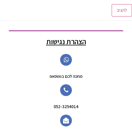
הצהרת נגישות
מחכה לכם בווטסאפ
052-3254014