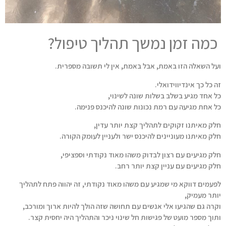
כמה זמן נמשך תהליך טיפול?
ועל השאלה הזו באמת, אבל באמת, אין לי תשובה מספרית.
זה כל כך אינדיווידואלי.
כל אחד מגיע בשלב בשלות שונה לשינוי,
כל אחת מגיעה עם רמת נכונות שונה להיכנס פנימה.
חלק מאיתנו זקוקים לתהליך קצת יותר עדין,
חלק מאיתנו מעוניינים להיכנס ישר ולעניין לעומק הקורה.
חלק מגיעים עם רצון לבדוק משהו מאוד נקודתי וספציפי,
חלק מגיעים עם עניין קצת יותר רחב.
לפעמים דווקא מי שמגיע עם משהו מאוד נקודתי, זה יהווה פתח לתהליך
יותר מעמיק,
וקרה גם שהגיעו אלי אנשים עם תחושה שזה הולך להיות ארוך ומורכב,
ותוך מספר מועט של פגישות חל שינוי ניכר והתהליך היה יחסית קצר.