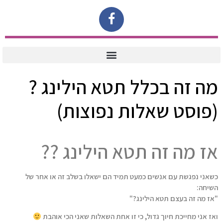
מה זה בכלל תטא הילינג ?
(פוסט שאלות נפוצות)
אז מה זה תטא הילינג ??
כשאני נפגשת עם אנשים כמעט תמיד הם ישאלו בשלב זה או אחר של
השיחה:
"אז מה זה בעצם תטא הילינג?"
ואז אני מחייכת חיוך גדול, כי זו אחת השאלות שאני הכי אוהבת