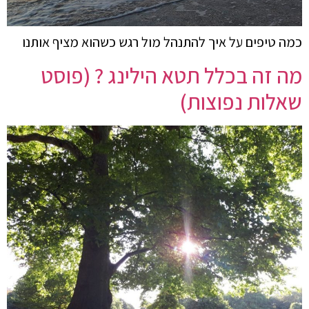
כמה טיפים על איך להתנהל מול רגש כשהוא מציף אותנו
מה זה בכלל תטא הילינג ? (פוסט
שאלות נפוצות)