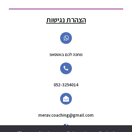
הצהרת נגישות
מחכה לכם בווטסאפ
052-3254014
merav.coaching@gmail.com