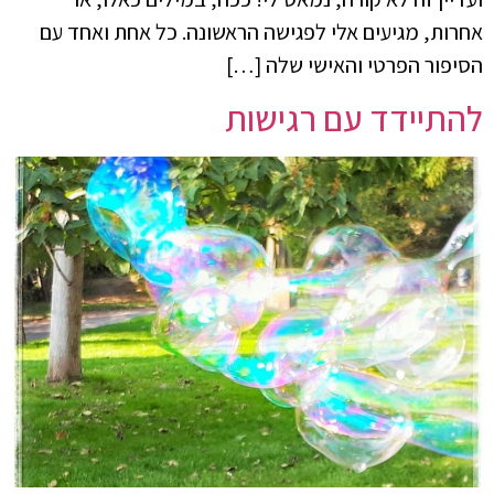
אחרות, מגיעים אלי לפגישה הראשונה. כל אחת ואחד עם
הסיפור הפרטי והאישי שלה […]
להתיידד עם רגישות