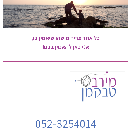
כל אחד צריך מישהו שיאמין בו,
אני כאן להאמין בכם!
052-3254014