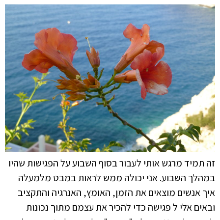
זה תמיד מרגש אותי לעבור בסוף השבוע על הפגישות שהיו
במהלך השבוע. אני יכולה ממש לראות במבט מלמעלה
איך אנשים מוצאים את הזמן, האומץ, האנרגיה והתקציב
ובאים אלי ל פגישה כדי להכיר את עצמם מתוך נכונות